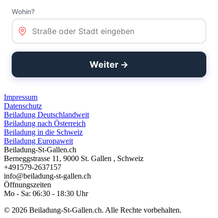
Impressum
Datenschutz
Beiladung Deutschlandweit
Beiladung nach Österreich
Beiladung in die Schweiz
Beiladung Europaweit
Beiladung-St-Gallen.ch
Berneggstrasse 11
,
9000
St. Gallen ⁠
,
Schweiz
+491579-2637157
info@beiladung-st-gallen.ch
Öffnungszeiten
Mo - Sa: 06:30 - 18:30 Uhr
© 2026 Beiladung-St-Gallen.ch. Alle Rechte vorbehalten.