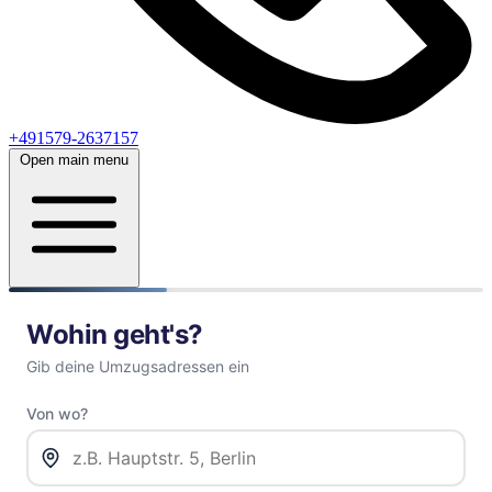
+491579-2637157
Open main menu