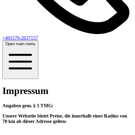
+491579-2637157
Open main menu
Impressum
Angaben gem. § 5 TMG:
Unsere Webseite bietet Preise, die innerhalb eines Radius von
70 km ab dieser Adresse gelten: