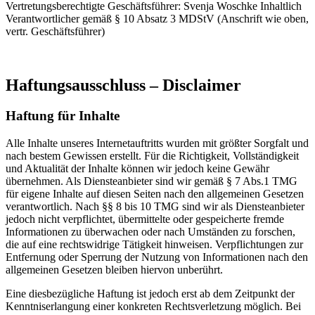
Vertretungsberechtigte Geschäftsführer: Svenja Woschke Inhaltlich
Verantwortlicher gemäß § 10 Absatz 3 MDStV (Anschrift wie oben,
vertr. Geschäftsführer)
Haftungsausschluss – Disclaimer
Haftung für Inhalte
Alle Inhalte unseres Internetauftritts wurden mit größter Sorgfalt und
nach bestem Gewissen erstellt. Für die Richtigkeit, Vollständigkeit
und Aktualität der Inhalte können wir jedoch keine Gewähr
übernehmen. Als Diensteanbieter sind wir gemäß § 7 Abs.1 TMG
für eigene Inhalte auf diesen Seiten nach den allgemeinen Gesetzen
verantwortlich. Nach §§ 8 bis 10 TMG sind wir als Diensteanbieter
jedoch nicht verpflichtet, übermittelte oder gespeicherte fremde
Informationen zu überwachen oder nach Umständen zu forschen,
die auf eine rechtswidrige Tätigkeit hinweisen. Verpflichtungen zur
Entfernung oder Sperrung der Nutzung von Informationen nach den
allgemeinen Gesetzen bleiben hiervon unberührt.
Eine diesbezügliche Haftung ist jedoch erst ab dem Zeitpunkt der
Kenntniserlangung einer konkreten Rechtsverletzung möglich. Bei