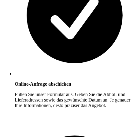
Online-Anfrage abschicken
Füllen Sie unser Formular aus. Geben Sie die Abhol- und
Lieferadressen sowie das gewünschte Datum an. Je genauer
Ihre Informationen, desto präziser das Angebot.