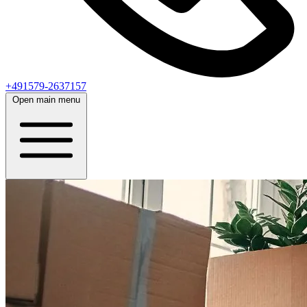
+491579-2637157
Open main menu