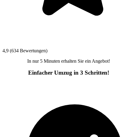
4,9 (634 Bewertungen)
In nur 5 Minuten erhalten Sie ein Angebot!
Einfacher Umzug in 3 Schritten!