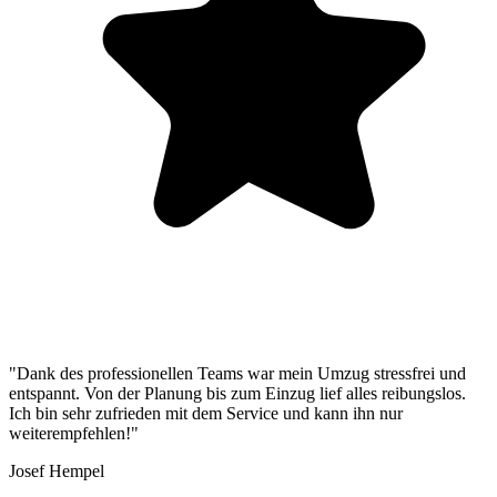
"Dank des professionellen Teams war mein Umzug stressfrei und
entspannt. Von der Planung bis zum Einzug lief alles reibungslos.
Ich bin sehr zufrieden mit dem Service und kann ihn nur
weiterempfehlen!"
Josef Hempel