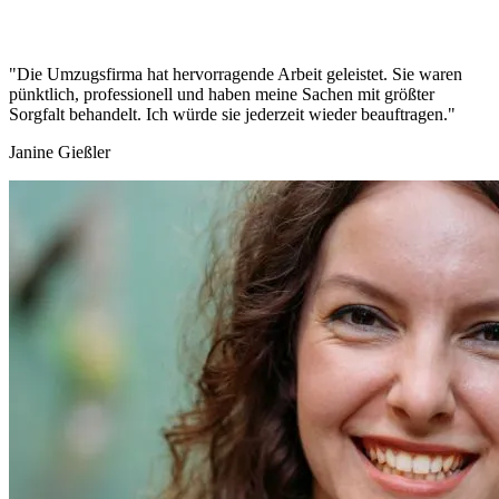
"Die Umzugsfirma hat hervorragende Arbeit geleistet. Sie waren
pünktlich, professionell und haben meine Sachen mit größter
Sorgfalt behandelt. Ich würde sie jederzeit wieder beauftragen."
Janine Gießler