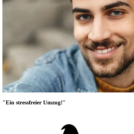
"Ein stressfreier Umzug!"