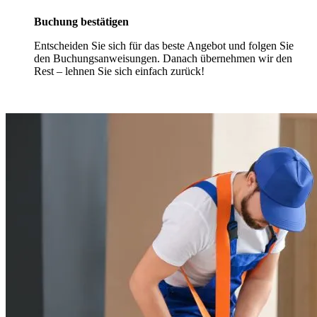
Buchung bestätigen
Entscheiden Sie sich für das beste Angebot und folgen Sie
den Buchungsanweisungen. Danach übernehmen wir den
Rest – lehnen Sie sich einfach zurück!