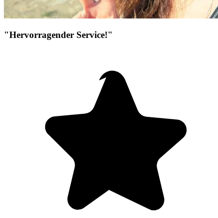
"Hervorragender Service!"