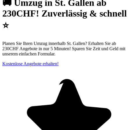
🚚 Umzug in St. Gallen ab
230CHF! Zuverlässig & schnell
⭐
Planen Sie Ihren Umzug innerhalb St. Gallen? Erhalten Sie ab
230CHF Angebote in nur 5 Minuten! Sparen Sie Zeit und Geld mit
unserem einfachen Formular.
Kostenlose Angebote erhalten!