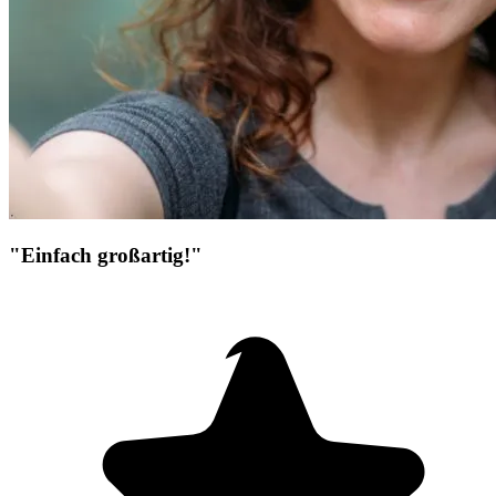
"Einfach großartig!"