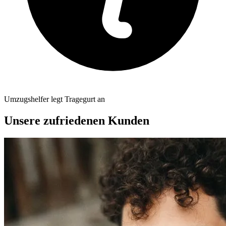
Umzugshelfer legt Tragegurt an
Unsere zufriedenen Kunden