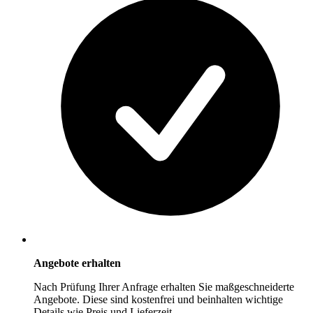
Angebote erhalten
Nach Prüfung Ihrer Anfrage erhalten Sie maßgeschneiderte
Angebote. Diese sind kostenfrei und beinhalten wichtige
Details wie Preis und Lieferzeit.