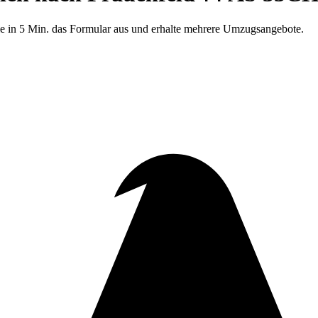
le in 5 Min. das Formular aus und erhalte mehrere Umzugsangebote.