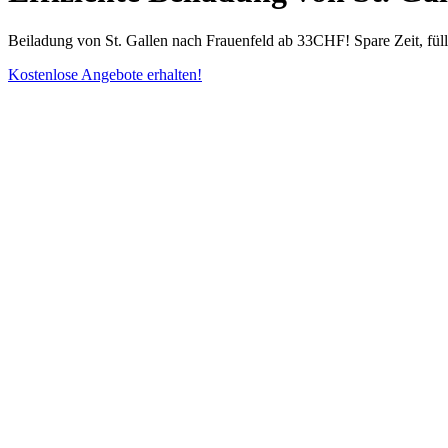
Beiladung von St. Gallen nach Frauenfeld ab 33CHF! Spare Zeit, fül
Kostenlose Angebote erhalten!