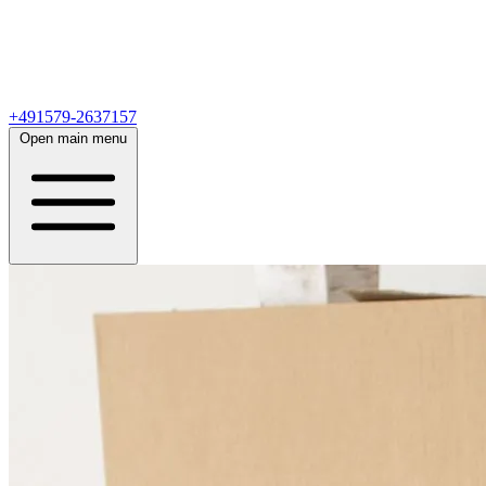
+491579-2637157
Open main menu