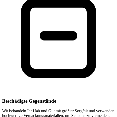
Beschädigte Gegenstände
Wir behandeln Ihr Hab und Gut mit größter Sorgfalt und verwenden
hochwertige Verpackungsmaterialien, um Schäden zu vermeiden.