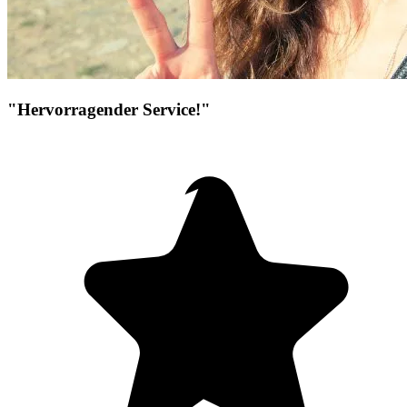
"Hervorragender Service!"