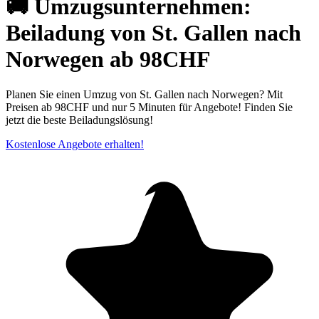
🚚 Umzugsunternehmen:
Beiladung von St. Gallen nach
Norwegen ab 98CHF
Planen Sie einen Umzug von St. Gallen nach Norwegen? Mit
Preisen ab 98CHF und nur 5 Minuten für Angebote! Finden Sie
jetzt die beste Beiladungslösung!
Kostenlose Angebote erhalten!