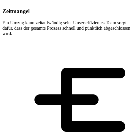
Zeitmangel
Ein Umzug kann zeitaufwändig sein. Unser effizientes Team sorgt
dafür, dass der gesamte Prozess schnell und pünktlich abgeschlossen
wird.