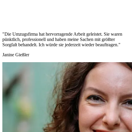
"Die Umzugsfirma hat hervorragende Arbeit geleistet. Sie waren
pünktlich, professionell und haben meine Sachen mit größter
Sorgfalt behandelt. Ich würde sie jederzeit wieder beauftragen."
Janine Gießler