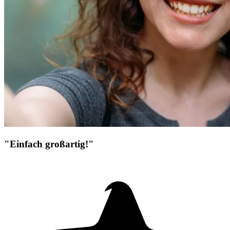
"Einfach großartig!"