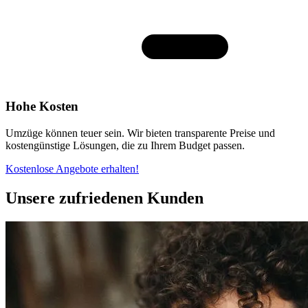
Hohe Kosten
Umzüge können teuer sein. Wir bieten transparente Preise und
kostengünstige Lösungen, die zu Ihrem Budget passen.
Kostenlose Angebote erhalten!
Unsere zufriedenen Kunden