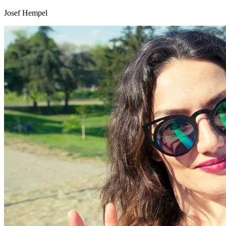
Josef Hempel