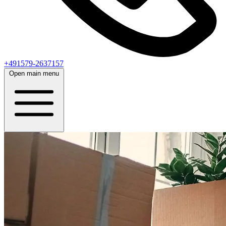
+491579-2637157
Open main menu