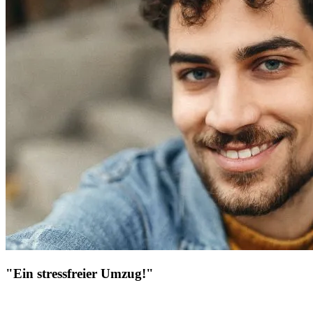
"Ein stressfreier Umzug!"