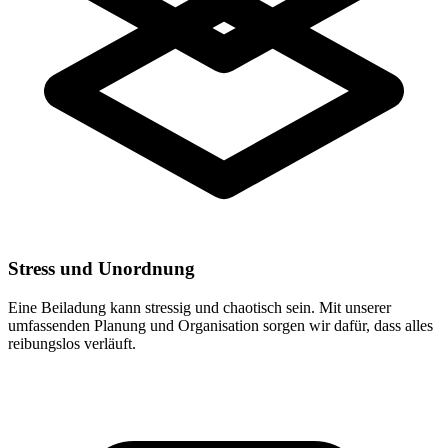
Stress und Unordnung
Eine Beiladung kann stressig und chaotisch sein. Mit unserer
umfassenden Planung und Organisation sorgen wir dafür, dass alles
reibungslos verläuft.