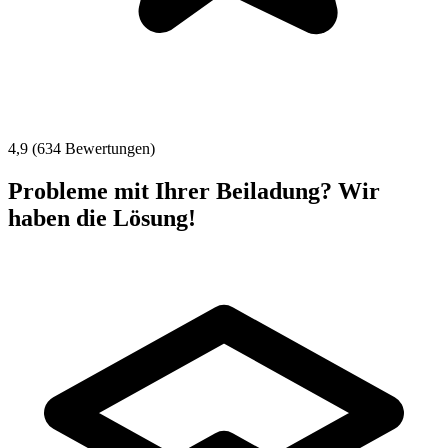
4,9 (634 Bewertungen)
Probleme mit Ihrer Beiladung? Wir
haben die Lösung!