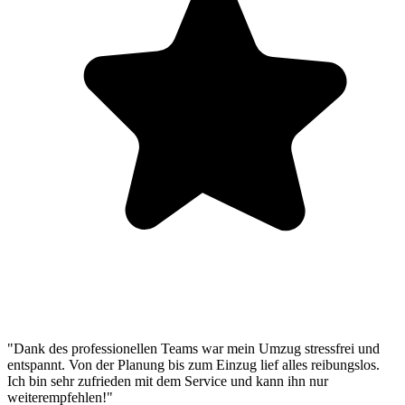
"Dank des professionellen Teams war mein Umzug stressfrei und
entspannt. Von der Planung bis zum Einzug lief alles reibungslos.
Ich bin sehr zufrieden mit dem Service und kann ihn nur
weiterempfehlen!"