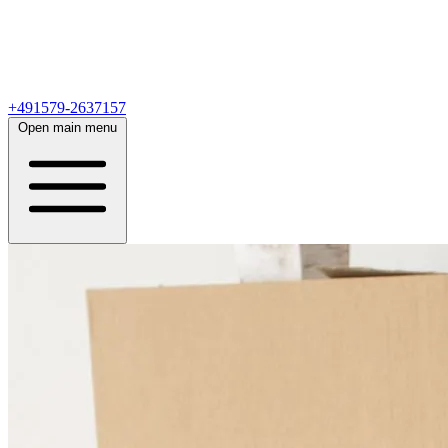
+491579-2637157
Open main menu