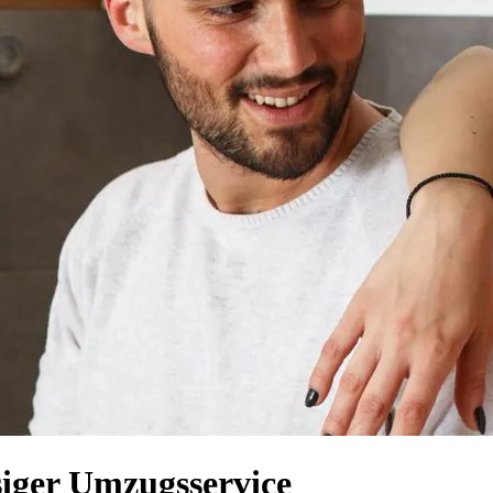
siger Umzugsservice