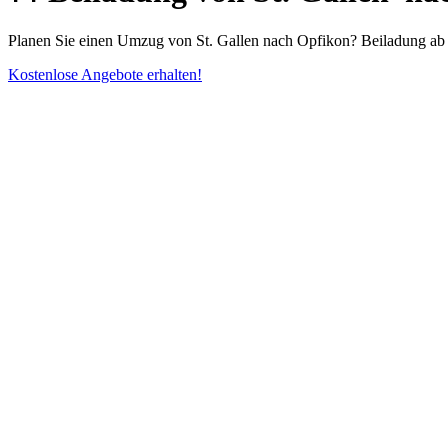
Planen Sie einen Umzug von St. Gallen nach Opfikon? Beiladung ab
Kostenlose Angebote erhalten!