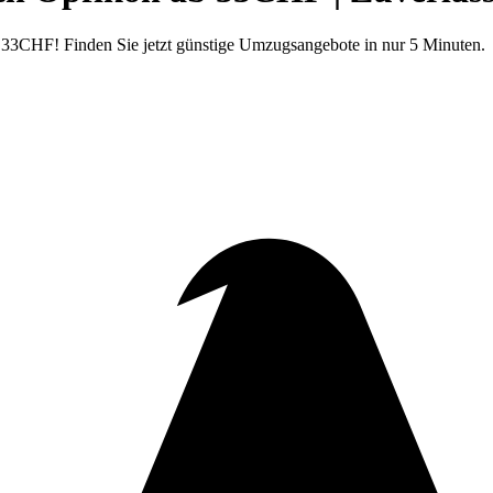
 33CHF! Finden Sie jetzt günstige Umzugsangebote in nur 5 Minuten.