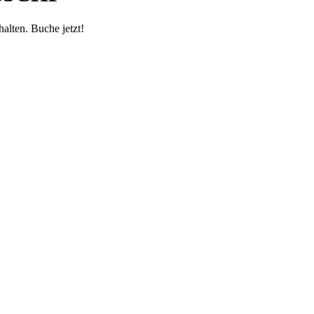
alten. Buche jetzt!