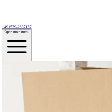
+491579-2637157
Open main menu