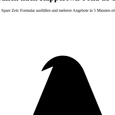
pare Zeit: Formular ausfüllen und mehrere Angebote in 5 Minuten erh