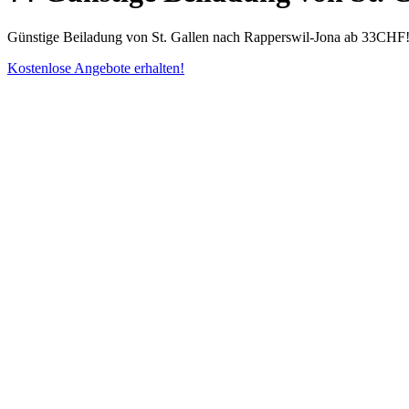
Günstige Beiladung von St. Gallen nach Rapperswil-Jona ab 33CHF! S
Kostenlose Angebote erhalten!