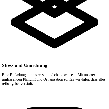
Stress und Unordnung
Eine Beiladung kann stressig und chaotisch sein. Mit unserer
umfassenden Planung und Organisation sorgen wir dafür, dass alles
reibungslos verläuft.