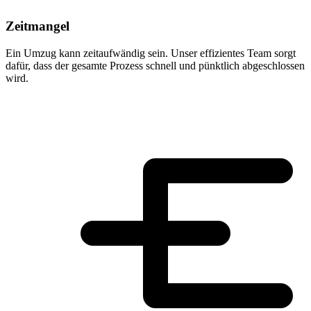
Zeitmangel
Ein Umzug kann zeitaufwändig sein. Unser effizientes Team sorgt
dafür, dass der gesamte Prozess schnell und pünktlich abgeschlossen
wird.