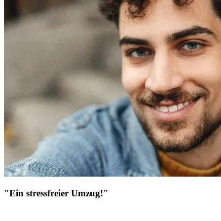
"Ein stressfreier Umzug!"