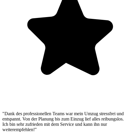
"Dank des professionellen Teams war mein Umzug stressfrei und
entspannt. Von der Planung bis zum Einzug lief alles reibungslos.
Ich bin sehr zufrieden mit dem Service und kann ihn nur
weiterempfehlen!"