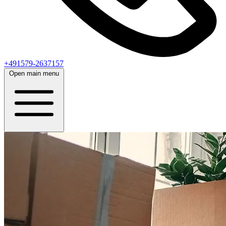
+491579-2637157
Open main menu