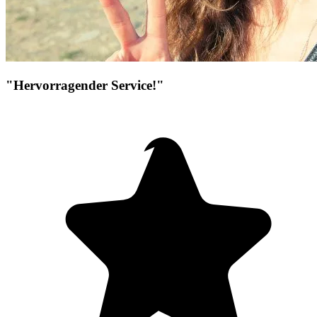
"Hervorragender Service!"