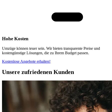
Hohe Kosten
Umzüge können teuer sein. Wir bieten transparente Preise und
kostengünstige Lösungen, die zu Ihrem Budget passen.
Kostenlose Angebote erhalten!
Unsere zufriedenen Kunden