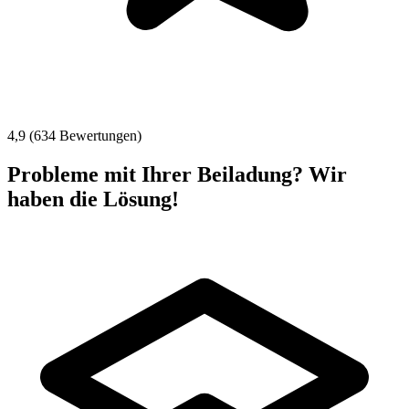
4,9 (634 Bewertungen)
Probleme mit Ihrer Beiladung? Wir
haben die Lösung!