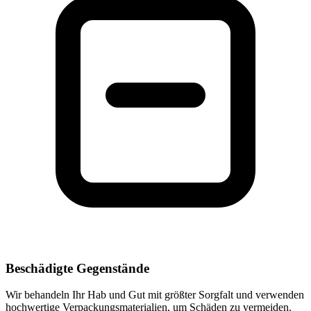
Beschädigte Gegenstände
Wir behandeln Ihr Hab und Gut mit größter Sorgfalt und verwenden
hochwertige Verpackungsmaterialien, um Schäden zu vermeiden.