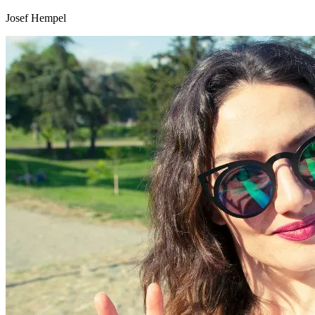
Josef Hempel