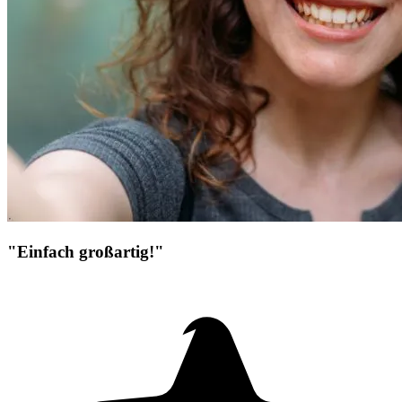
"Einfach großartig!"