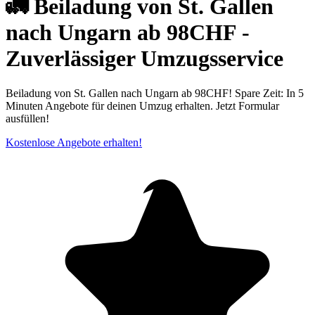
🚛 Beiladung von St. Gallen
nach Ungarn ab 98CHF -
Zuverlässiger Umzugsservice
Beiladung von St. Gallen nach Ungarn ab 98CHF! Spare Zeit: In 5
Minuten Angebote für deinen Umzug erhalten. Jetzt Formular
ausfüllen!
Kostenlose Angebote erhalten!