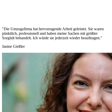
"Die Umzugsfirma hat hervorragende Arbeit geleistet. Sie waren
pünktlich, professionell und haben meine Sachen mit größter
Sorgfalt behandelt. Ich würde sie jederzeit wieder beauftragen."
Janine Gießler